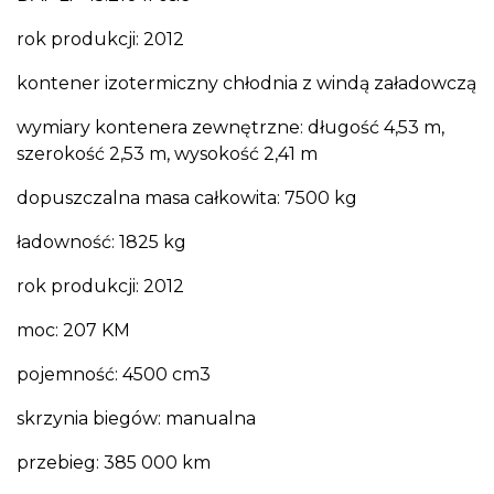
rok produkcji: 2012
kontener izotermiczny chłodnia z windą załadowczą
wymiary kontenera zewnętrzne: długość 4,53 m,
szerokość 2,53 m, wysokość 2,41 m
dopuszczalna masa całkowita: 7500 kg
ładowność: 1825 kg
rok produkcji: 2012
moc: 207 KM
pojemność: 4500 cm3
skrzynia biegów: manualna
przebieg: 385 000 km