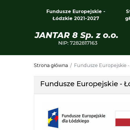
Fundusze Europejskie -
S
Łódzkie 2021-2027
g
Strona główna
Fundusze Europejskie -
Fundusze Europejskie - Ł