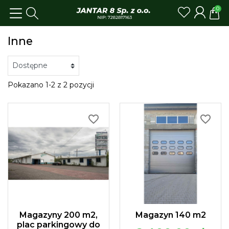
0
Inne
Pokazano 1-2 z 2 pozycji
favorite_border
favorite_border
Magazyny 200 m2,
Magazyn 140 m2
plac parkingowy do