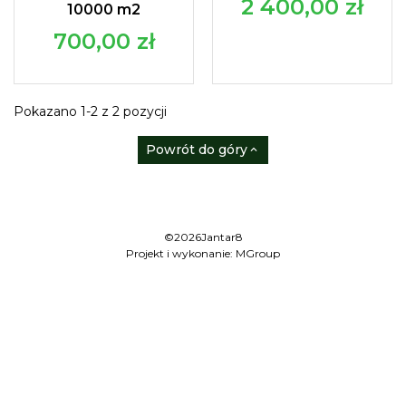
2 400,00 zł
10000 m2
700,00 zł
Pokazano 1-2 z 2 pozycji
Powrót do góry

©2026
Jantar8
Projekt i wykonanie:
MGroup